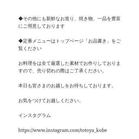
◆その他にも新鮮なお造り、焼き物、一品を豊富
にご用意しております
◆定番メニューはトップページ「お品書き」をご
覧ください
お料理をは全て厳選した素材でお作りしておりま
すので、売り切れの際はご了承ください。
本日も皆さまのお越しをお待ちしております。
お気をつけてお越しください。
インスタグラム
https://www.instagram.com/totoya_kobe