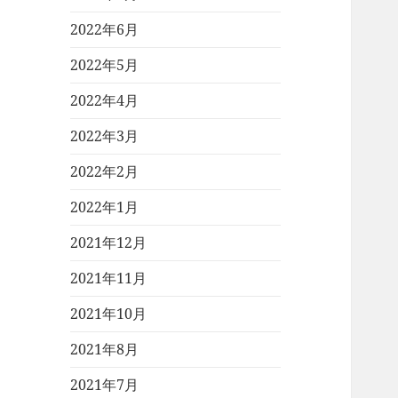
2022年6月
2022年5月
2022年4月
2022年3月
2022年2月
2022年1月
2021年12月
2021年11月
2021年10月
2021年8月
2021年7月