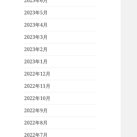
2023年6月
2023年5月
2023年4月
2023年3月
2023年2月
2023年1月
2022年12月
2022年11月
2022年10月
2022年9月
2022年8月
2022年7月