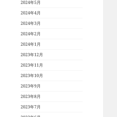
2024年5月
2024年4月
2024年3月
2024年2月
2024年1月
2023年12月
2023年11月
2023年10月
2023年9月
2023年8月
2023年7月