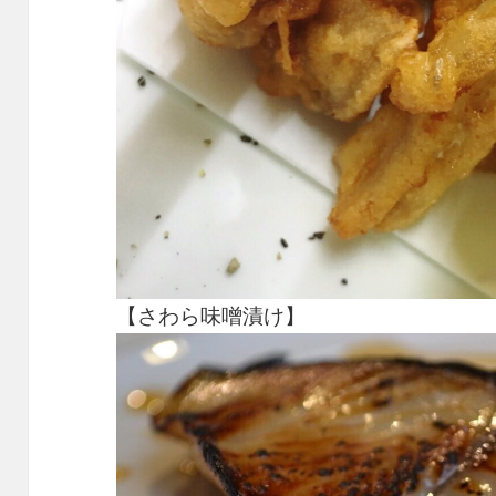
【さわら味噌漬け】