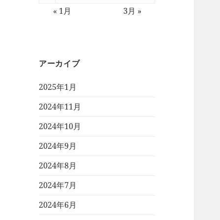
« 1月
3月 »
アーカイブ
2025年1月
2024年11月
2024年10月
2024年9月
2024年8月
2024年7月
2024年6月