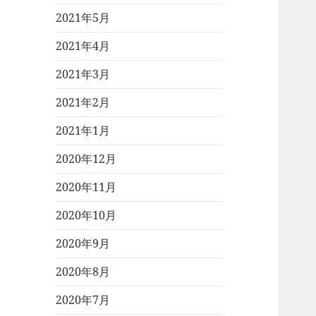
2021年5月
2021年4月
2021年3月
2021年2月
2021年1月
2020年12月
2020年11月
2020年10月
2020年9月
2020年8月
2020年7月