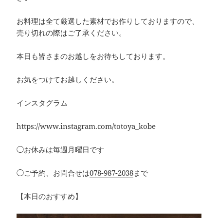
お料理は全て厳選した素材でお作りしておりますので、
売り切れの際はご了承ください。
本日も皆さまのお越しをお待ちしております。
お気をつけてお越しください。
インスタグラム
https://www.instagram.com/totoya_kobe
◯お休みは毎週月曜日です
◯ご予約、お問合せは
078-987-2038
まで
【本日のおすすめ】