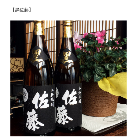
【黒佐藤】