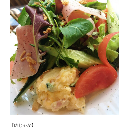
【肉じゃが】