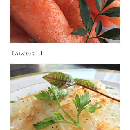
【カルパッチョ】