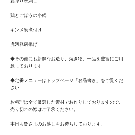
霜降り馬刺し
鶏とごぼうの小鍋
キンメ鯛煮付け
虎河豚唐揚げ
◆その他にも新鮮なお造り、焼き物、一品を豊富にご用
意しております
◆定番メニューはトップページ「お品書き」をご覧くだ
さい
お料理は全て厳選した素材でお作りしておりますので、
売り切れの際はご了承ください。
本日も皆さまのお越しをお待ちしております。