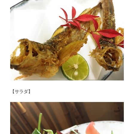
【サラダ】