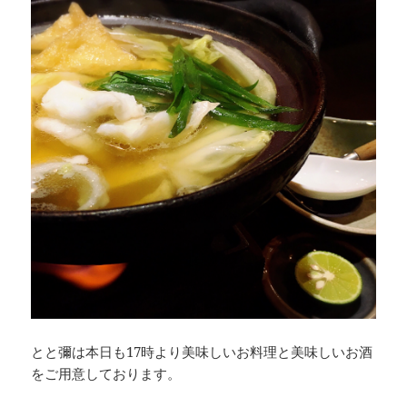
とと彌は本日も17時より美味しいお料理と美味しいお酒
をご用意しております。