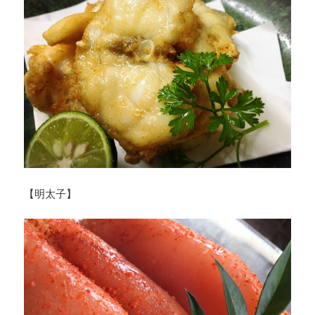
【明太子】