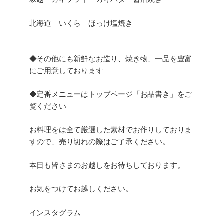
北海道 いくら ほっけ塩焼き
◆その他にも新鮮なお造り、焼き物、一品を豊富
にご用意しております
◆定番メニューはトップページ「お品書き」をご
覧ください
お料理をは全て厳選した素材でお作りしておりま
すので、売り切れの際はご了承ください。
本日も皆さまのお越しをお待ちしております。
お気をつけてお越しください。
インスタグラム