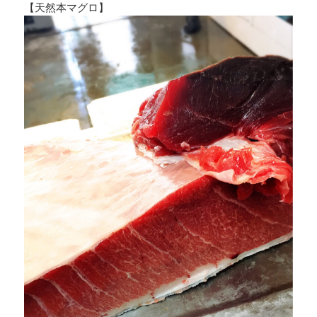
【天然本マグロ】