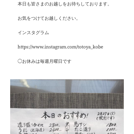
本日も皆さまのお越しをお待ちしております。
お気をつけてお越しください。
インスタグラム
https://www.instagram.com/totoya_kobe
◯お休みは毎週月曜日です