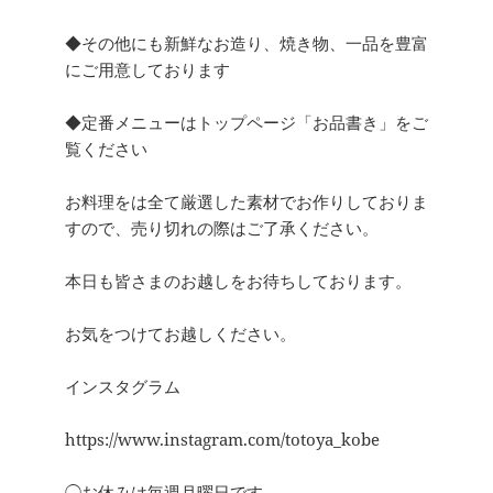
◆その他にも新鮮なお造り、焼き物、一品を豊富
にご用意しております
◆定番メニューはトップページ「お品書き」をご
覧ください
お料理をは全て厳選した素材でお作りしておりま
すので、売り切れの際はご了承ください。
本日も皆さまのお越しをお待ちしております。
お気をつけてお越しください。
インスタグラム
https://www.instagram.com/totoya_kobe
◯お休みは毎週月曜日です