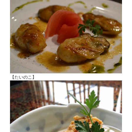
【たいのこ】