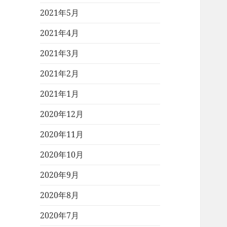
2021年5月
2021年4月
2021年3月
2021年2月
2021年1月
2020年12月
2020年11月
2020年10月
2020年9月
2020年8月
2020年7月