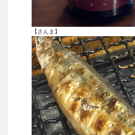
【さんま】