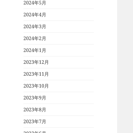
2024年5月
2024年4月
2024年3月
2024年2月
2024年1月
2023年12月
2023年11月
2023年10月
2023年9月
2023年8月
2023年7月