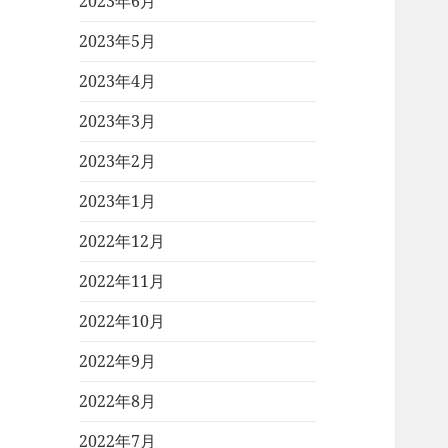
2023年6月
2023年5月
2023年4月
2023年3月
2023年2月
2023年1月
2022年12月
2022年11月
2022年10月
2022年9月
2022年8月
2022年7月