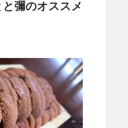
とと彌のオススメ