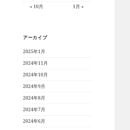
« 10月
1月 »
アーカイブ
2025年1月
2024年11月
2024年10月
2024年9月
2024年8月
2024年7月
2024年6月