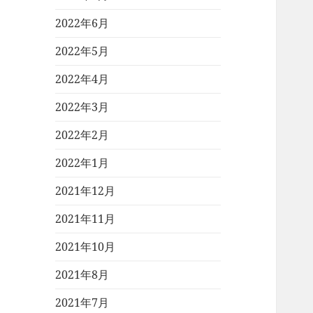
2022年6月
2022年5月
2022年4月
2022年3月
2022年2月
2022年1月
2021年12月
2021年11月
2021年10月
2021年8月
2021年7月