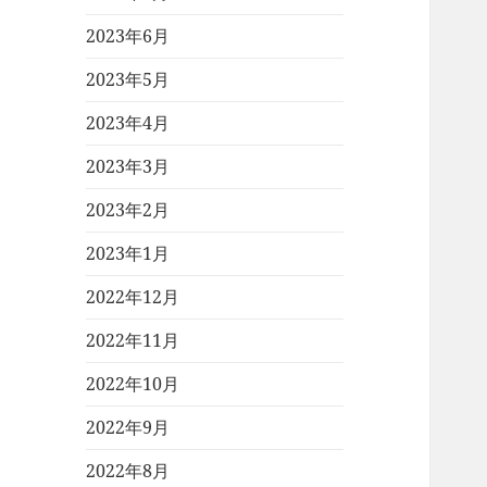
2023年6月
2023年5月
2023年4月
2023年3月
2023年2月
2023年1月
2022年12月
2022年11月
2022年10月
2022年9月
2022年8月