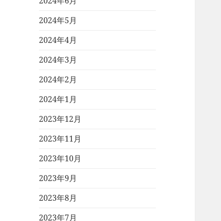
2024年6月
2024年5月
2024年4月
2024年3月
2024年2月
2024年1月
2023年12月
2023年11月
2023年10月
2023年9月
2023年8月
2023年7月