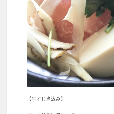
【牛すじ煮込み】