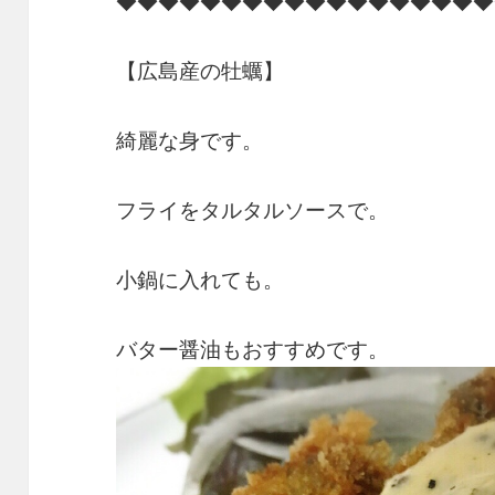
◆◆◆◆◆◆◆◆◆◆◆◆◆◆◆◆◆◆
【広島産の牡蠣】
綺麗な身です。
フライをタルタルソースで。
小鍋に入れても。
バター醤油もおすすめです。