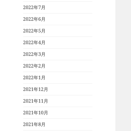
2022年7月
2022年6月
2022年5月
2022年4月
2022年3月
2022年2月
2022年1月
2021年12月
2021年11月
2021年10月
2021年8月