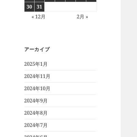
30
31
« 12月
2月 »
アーカイブ
2025年1月
2024年11月
2024年10月
2024年9月
2024年8月
2024年7月