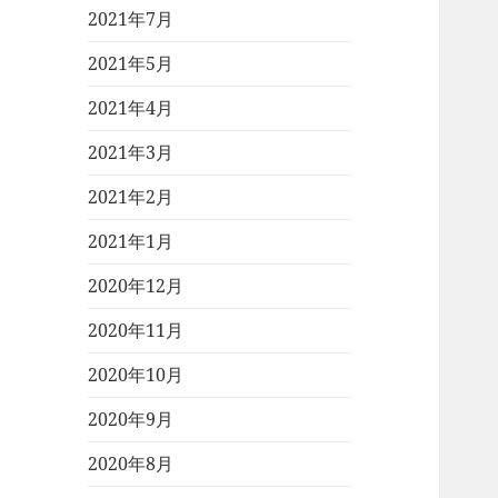
2021年7月
2021年5月
2021年4月
2021年3月
2021年2月
2021年1月
2020年12月
2020年11月
2020年10月
2020年9月
2020年8月