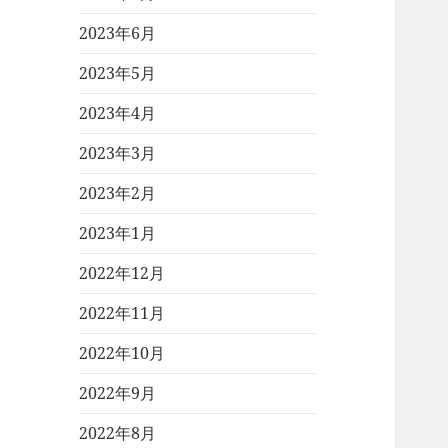
2023年6月
2023年5月
2023年4月
2023年3月
2023年2月
2023年1月
2022年12月
2022年11月
2022年10月
2022年9月
2022年8月