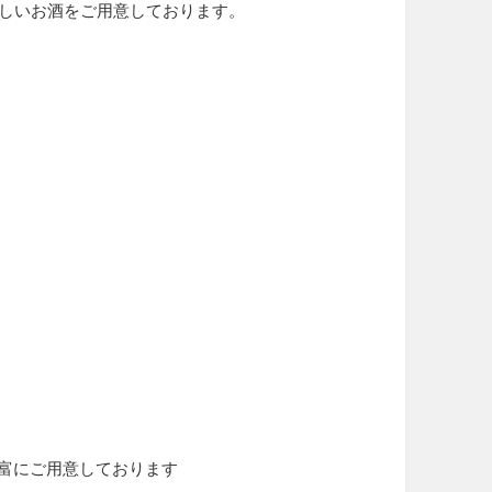
味しいお酒をご用意しております。
富にご用意しております