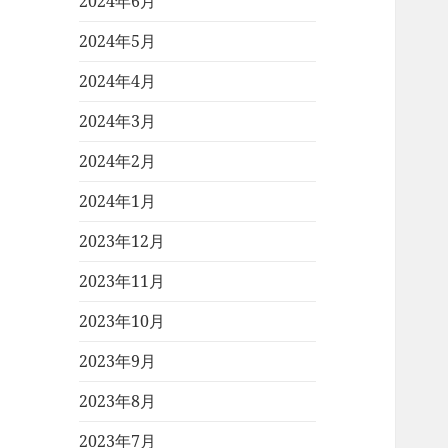
2024年6月
2024年5月
2024年4月
2024年3月
2024年2月
2024年1月
2023年12月
2023年11月
2023年10月
2023年9月
2023年8月
2023年7月