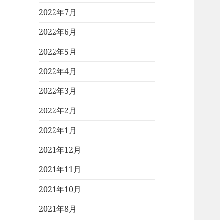
2022年7月
2022年6月
2022年5月
2022年4月
2022年3月
2022年2月
2022年1月
2021年12月
2021年11月
2021年10月
2021年8月