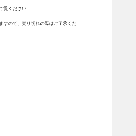
ご覧ください
ますので、売り切れの際はご了承くだ