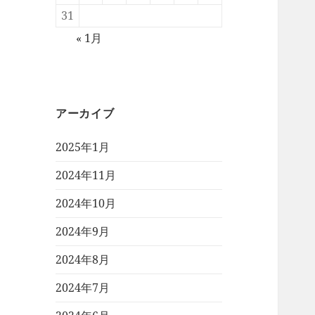
31
« 1月
アーカイブ
2025年1月
2024年11月
2024年10月
2024年9月
2024年8月
2024年7月