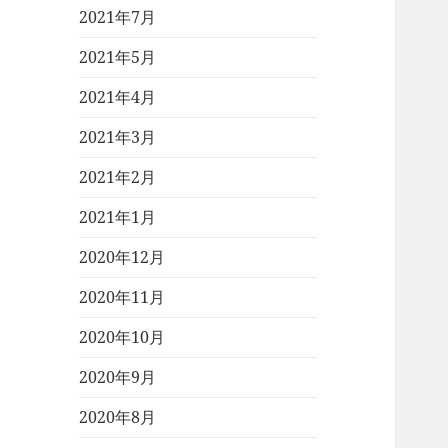
2021年7月
2021年5月
2021年4月
2021年3月
2021年2月
2021年1月
2020年12月
2020年11月
2020年10月
2020年9月
2020年8月