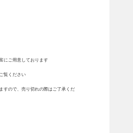
富にご用意しております
ご覧ください
ますので、売り切れの際はご了承くだ