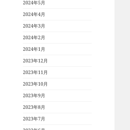
2024年5月
2024年4月
2024年3月
2024年2月
2024年1月
2023年12月
2023年11月
2023年10月
2023年9月
2023年8月
2023年7月