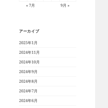
« 7月
9月 »
アーカイブ
2025年1月
2024年11月
2024年10月
2024年9月
2024年8月
2024年7月
2024年6月