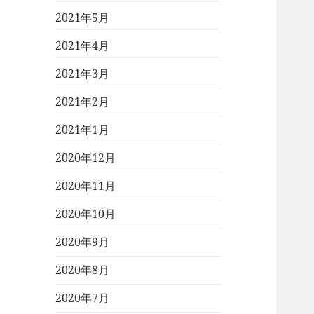
2021年5月
2021年4月
2021年3月
2021年2月
2021年1月
2020年12月
2020年11月
2020年10月
2020年9月
2020年8月
2020年7月