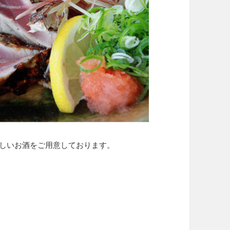
味しいお酒をご用意しております。