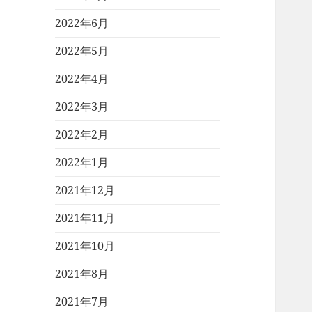
2022年6月
2022年5月
2022年4月
2022年3月
2022年2月
2022年1月
2021年12月
2021年11月
2021年10月
2021年8月
2021年7月