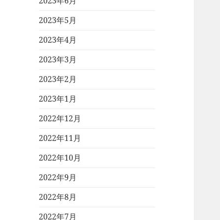
2023年6月
2023年5月
2023年4月
2023年3月
2023年2月
2023年1月
2022年12月
2022年11月
2022年10月
2022年9月
2022年8月
2022年7月